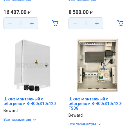
16 407.00
8 500.00
₽
₽
Шкаф монтажный с
Шкаф монтажный с
обогревом B-400x310x120
обогревом B-400x310x120-
FSD8
Beward
Beward
Все параметры
Все параметры