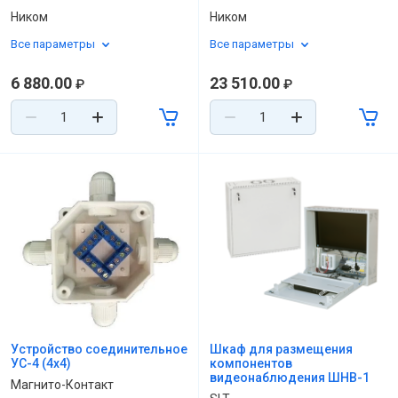
Ником
Ником
Все параметры
Все параметры
6 880.00
23 510.00
₽
₽
Устройство соединительное
Шкаф для размещения
УС-4 (4х4)
компонентов
видеонаблюдения ШНВ-1
Магнито-Контакт