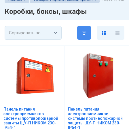
Коробки, боксы, шкафы
Сортировать по
Панель питания
Панель питания
электроприемников
электроприемников
системы противопожарной
системы противопожарной
защиты ЩУ-П НИКОМ 230-
защиты ЩУ-П НИКОМ 230-
IP54-1
IP54-1