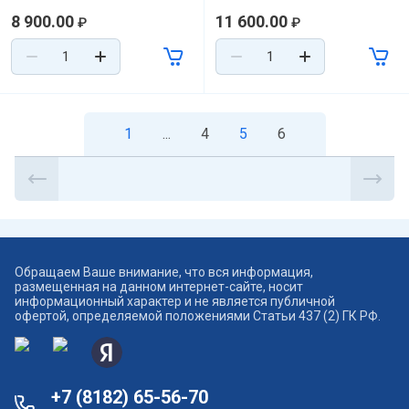
8 900.00
11 600.00
₽
₽
1
...
4
5
6
Обращаем Ваше внимание, что вся информация,
размещенная на данном интернет-сайте, носит
информационный характер и не является публичной
офертой, определяемой положениями Статьи 437 (2) ГК РФ.
+7 (8182) 65-56-70