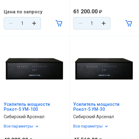
61 200.00
Цена по запросу
₽
Усилитель мощности
Усилитель мощности
Рокот-5 УМ-100
Рокот-5 УМ-30
Сибирский Арсенал
Сибирский Арсенал
Все параметры
Все параметры