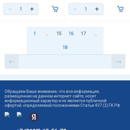
1
...
15
16
17
...
18
Обращаем Ваше внимание, что вся информация,
размещенная на данном интернет-сайте, носит
информационный характер и не является публичной
офертой, определяемой положениями Статьи 437 (2) ГК РФ.